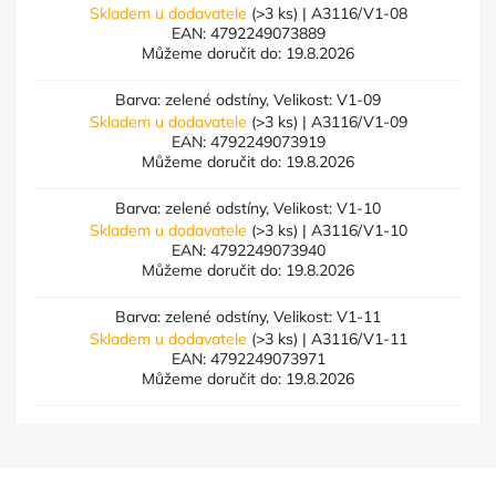
Skladem u dodavatele
(>3 ks)
| A3116/V1-08
EAN:
4792249073889
Můžeme doručit do:
19.8.2026
Barva: zelené odstíny, Velikost: V1-09
Skladem u dodavatele
(>3 ks)
| A3116/V1-09
EAN:
4792249073919
Můžeme doručit do:
19.8.2026
Barva: zelené odstíny, Velikost: V1-10
Skladem u dodavatele
(>3 ks)
| A3116/V1-10
EAN:
4792249073940
Můžeme doručit do:
19.8.2026
Barva: zelené odstíny, Velikost: V1-11
Skladem u dodavatele
(>3 ks)
| A3116/V1-11
EAN:
4792249073971
Můžeme doručit do:
19.8.2026