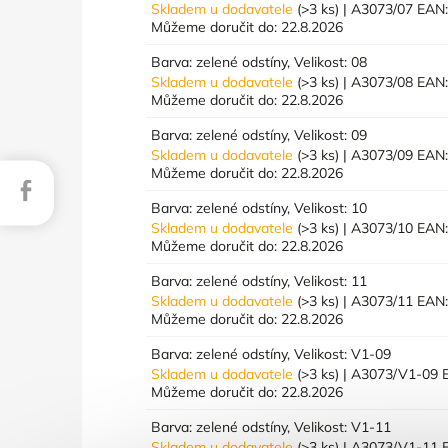
Skladem u dodavatele
(>3 ks)
| A3073/07
EAN
Můžeme doručit do:
22.8.2026
Barva: zelené odstíny, Velikost: 08
Skladem u dodavatele
(>3 ks)
| A3073/08
EAN
Můžeme doručit do:
22.8.2026
Barva: zelené odstíny, Velikost: 09
Skladem u dodavatele
(>3 ks)
| A3073/09
EAN
Můžeme doručit do:
22.8.2026
Facebook
Barva: zelené odstíny, Velikost: 10
Skladem u dodavatele
(>3 ks)
| A3073/10
EAN
Můžeme doručit do:
22.8.2026
Barva: zelené odstíny, Velikost: 11
Skladem u dodavatele
(>3 ks)
| A3073/11
EAN
Můžeme doručit do:
22.8.2026
Barva: zelené odstíny, Velikost: V1-09
Skladem u dodavatele
(>3 ks)
| A3073/V1-09
Můžeme doručit do:
22.8.2026
Barva: zelené odstíny, Velikost: V1-11
Skladem u dodavatele
(>3 ks)
| A3073/V1-11