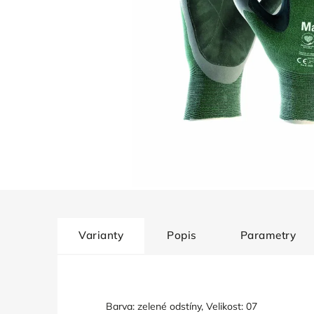
Varianty
Popis
Parametry
Barva: zelené odstíny, Velikost: 07