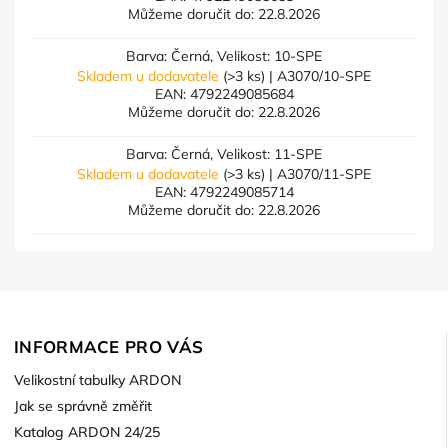
Můžeme doručit do:
22.8.2026
Barva: Černá, Velikost: 10-SPE
Skladem u dodavatele
(>3 ks)
| A3070/10-SPE
EAN:
4792249085684
Můžeme doručit do:
22.8.2026
Barva: Černá, Velikost: 11-SPE
Skladem u dodavatele
(>3 ks)
| A3070/11-SPE
EAN:
4792249085714
Můžeme doručit do:
22.8.2026
INFORMACE PRO VÁS
Velikostní tabulky ARDON
Jak se správně změřit
Katalog ARDON 24/25