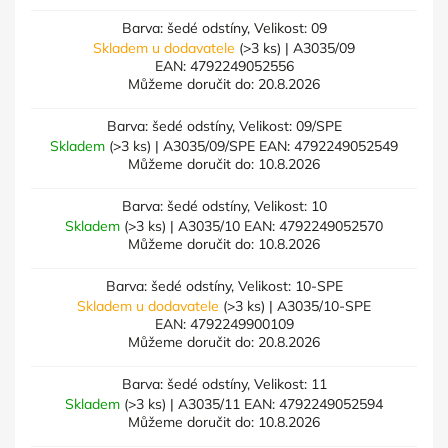
Barva: šedé odstíny, Velikost: 09
Skladem u dodavatele
(>3 ks)
| A3035/09
EAN:
4792249052556
Můžeme doručit do:
20.8.2026
Barva: šedé odstíny, Velikost: 09/SPE
Skladem
(>3 ks)
| A3035/09/SPE
EAN:
4792249052549
Můžeme doručit do:
10.8.2026
Barva: šedé odstíny, Velikost: 10
Skladem
(>3 ks)
| A3035/10
EAN:
4792249052570
Můžeme doručit do:
10.8.2026
Barva: šedé odstíny, Velikost: 10-SPE
Skladem u dodavatele
(>3 ks)
| A3035/10-SPE
EAN:
4792249900109
Můžeme doručit do:
20.8.2026
Barva: šedé odstíny, Velikost: 11
Skladem
(>3 ks)
| A3035/11
EAN:
4792249052594
Můžeme doručit do:
10.8.2026