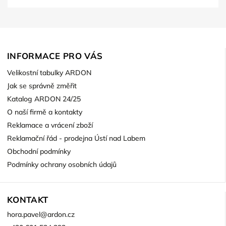
INFORMACE PRO VÁS
Velikostní tabulky ARDON
Jak se správně změřit
Katalog ARDON 24/25
O naší firmě a kontakty
Reklamace a vrácení zboží
Reklamační řád - prodejna Ústí nad Labem
Obchodní podmínky
Podmínky ochrany osobních údajů
KONTAKT
hora.pavel
@
ardon.cz