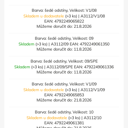
Barva: šedé odstíny, Velikost: V1/08
Skladem u dodavatele
(>3 ks)
| A3112/V1/08
EAN:
4792249065822
Můžeme doručit do:
21.8.2026
Barva: šedé odstíny, Velikost: 09
Skladem
(>3 ks)
| A3112/09
EAN:
4792249061350
Můžeme doručit do:
11.8.2026
Barva: šedé odstíny, Velikost: 09/SPE
Skladem
(>3 ks)
| A3112/09/SPE
EAN:
4792249061336
Můžeme doručit do:
11.8.2026
Barva: šedé odstíny, Velikost: V1/09
Skladem u dodavatele
(>3 ks)
| A3112/V1/09
EAN:
4792249065853
Můžeme doručit do:
21.8.2026
Barva: šedé odstíny, Velikost: 10
Skladem u dodavatele
(>3 ks)
| A3112/10
EAN:
4792249061381