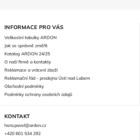
INFORMACE PRO VÁS
Velikostní tabulky ARDON
Jak se správně změřit
Katalog ARDON 24/25
O naší firmě a kontakty
Reklamace a vrácení zboží
Reklamační řád - prodejna Ústí nad Labem
Obchodní podmínky
Podmínky ochrany osobních údajů
KONTAKT
hora.pavel
@
ardon.cz
+420 601 534 292