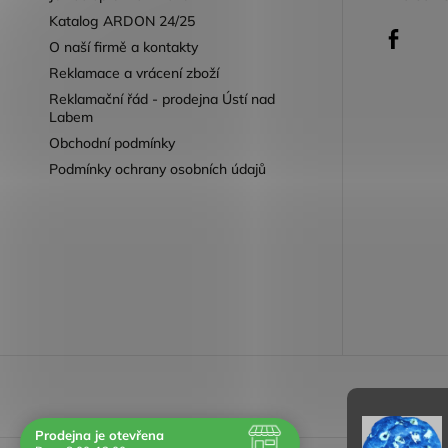
Katalog ARDON 24/25
Faceb
O naší firmě a kontakty
Reklamace a vrácení zboží
Reklamační řád - prodejna Ústí nad
Labem
Obchodní podmínky
Podmínky ochrany osobních údajů
Reklamace 
Prodejna je otevřena