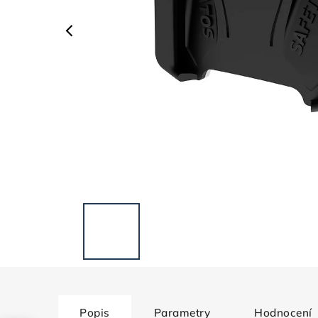
Popis
Parametry
Hodnocení