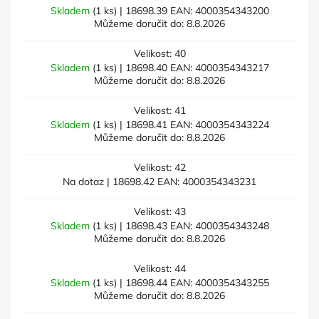
Skladem
(1 ks)
| 18698.39
EAN:
4000354343200
Můžeme doručit do:
8.8.2026
Velikost: 40
Skladem
(1 ks)
| 18698.40
EAN:
4000354343217
Můžeme doručit do:
8.8.2026
Velikost: 41
Skladem
(1 ks)
| 18698.41
EAN:
4000354343224
Můžeme doručit do:
8.8.2026
Velikost: 42
Na dotaz
| 18698.42
EAN:
4000354343231
Velikost: 43
Skladem
(1 ks)
| 18698.43
EAN:
4000354343248
Můžeme doručit do:
8.8.2026
Velikost: 44
Skladem
(1 ks)
| 18698.44
EAN:
4000354343255
Můžeme doručit do:
8.8.2026