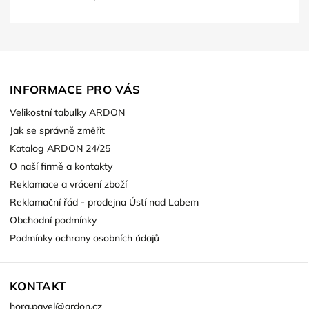
INFORMACE PRO VÁS
Velikostní tabulky ARDON
Jak se správně změřit
Katalog ARDON 24/25
O naší firmě a kontakty
Reklamace a vrácení zboží
Reklamační řád - prodejna Ústí nad Labem
Obchodní podmínky
Podmínky ochrany osobních údajů
KONTAKT
hora.pavel
@
ardon.cz