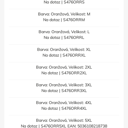
Na dotaz
| S476ORRS
Barva: Oranžová, Velikost: M
Na dotaz
| S476ORRM
Barva: Oranžová, Velikost: L
Na dotaz
| S476ORRL
Barva: Oranžová, Velikost: XL
Na dotaz
| S476ORRXL
Barva: Oranžová, Velikost: 2XL
Na dotaz
| S476ORR2XL
Barva: Oranžová, Velikost: 3XL
Na dotaz
| S476ORR3XL
Barva: Oranžová, Velikost: 4XL
Na dotaz
| S476ORR4XL
Barva: Oranžová, Velikost: 5XL
Na dotaz
| S476ORR5XL
EAN:
5036108218738