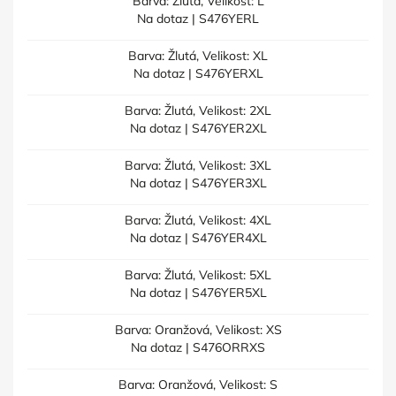
Barva: Žlutá, Velikost: L
Na dotaz
| S476YERL
Barva: Žlutá, Velikost: XL
Na dotaz
| S476YERXL
Barva: Žlutá, Velikost: 2XL
Na dotaz
| S476YER2XL
Barva: Žlutá, Velikost: 3XL
Na dotaz
| S476YER3XL
Barva: Žlutá, Velikost: 4XL
Na dotaz
| S476YER4XL
Barva: Žlutá, Velikost: 5XL
Na dotaz
| S476YER5XL
Barva: Oranžová, Velikost: XS
Na dotaz
| S476ORRXS
Barva: Oranžová, Velikost: S