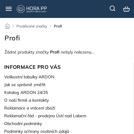
/
Prodávané značky
/
Profi
Profi
Žádné produkty značky
Profi
nebyly nalezeny...
INFORMACE PRO VÁS
Velikostní tabulky ARDON
Jak se správně změřit
Katalog ARDON 24/25
O naší firmě a kontakty
Reklamace a vrácení zboží
Reklamační řád - prodejna Ústí nad Labem
Obchodní podmínky
Podmínky ochrany osobních údajů