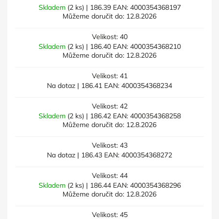
Skladem
(2 ks)
| 186.39
EAN:
4000354368197
Můžeme doručit do:
12.8.2026
Velikost: 40
Skladem
(2 ks)
| 186.40
EAN:
4000354368210
Můžeme doručit do:
12.8.2026
Velikost: 41
Na dotaz
| 186.41
EAN:
4000354368234
Velikost: 42
Skladem
(2 ks)
| 186.42
EAN:
4000354368258
Můžeme doručit do:
12.8.2026
Velikost: 43
Na dotaz
| 186.43
EAN:
4000354368272
Velikost: 44
Skladem
(2 ks)
| 186.44
EAN:
4000354368296
Můžeme doručit do:
12.8.2026
Velikost: 45