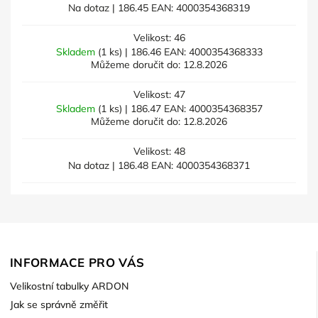
Na dotaz
| 186.45
EAN:
4000354368319
Velikost: 46
Skladem
(1 ks)
| 186.46
EAN:
4000354368333
Můžeme doručit do:
12.8.2026
Velikost: 47
Skladem
(1 ks)
| 186.47
EAN:
4000354368357
Můžeme doručit do:
12.8.2026
Velikost: 48
Na dotaz
| 186.48
EAN:
4000354368371
INFORMACE PRO VÁS
Velikostní tabulky ARDON
Jak se správně změřit