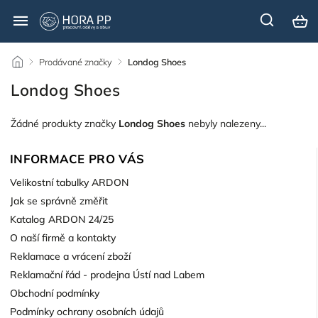
/
Prodávané značky
/
Londog Shoes
Londog Shoes
Žádné produkty značky
Londog Shoes
nebyly nalezeny...
INFORMACE PRO VÁS
Velikostní tabulky ARDON
Jak se správně změřit
Katalog ARDON 24/25
O naší firmě a kontakty
Reklamace a vrácení zboží
Reklamační řád - prodejna Ústí nad Labem
Obchodní podmínky
Podmínky ochrany osobních údajů