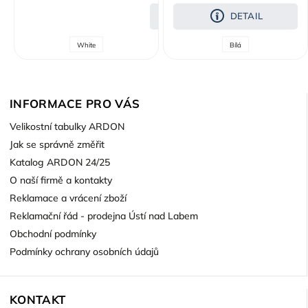
DETAIL
DETAIL
White
Bílá
INFORMACE PRO VÁS
Velikostní tabulky ARDON
Jak se správně změřit
Katalog ARDON 24/25
O naší firmě a kontakty
Reklamace a vrácení zboží
Reklamační řád - prodejna Ústí nad Labem
Obchodní podmínky
Podmínky ochrany osobních údajů
KONTAKT